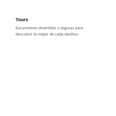
Tours
Excursiones divertidas y seguras para 
descubrir lo mejor de cada destino.