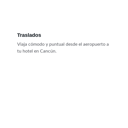
Traslados
Viaja cómodo y puntual desde el aeropuerto a 
tu hotel en Cancún.