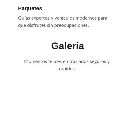
Paquetes
Guías expertos y vehículos modernos para 
que disfrutes sin preocupaciones.
Galería
Momentos felices en traslados seguros y 
rápidos.