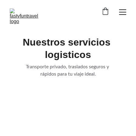
Nuestros servicios 
logisticos
Transporte privado, traslados seguros y 
rápidos para tu viaje ideal.