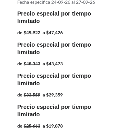
Fecha especifica 24-09-26 al 27-09-26
Precio especial por tiempo 
limitado
de 
$49,922
  a $47,426
Precio especial por tiempo 
limitado
de 
$48,343
  a $43,473
Precio especial por tiempo 
limitado
de 
$33,559
  a $29,359
Precio especial por tiempo 
limitado
de 
$25,663
  a $19,878