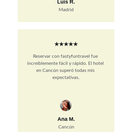
Luis R.
Madrid
★★★★★
Reservar con fastyfuntravel fue 
increíblemente fácil y rápido. El hotel 
en Cancún superó todas mis 
expectativas.
Ana M.
Cancún