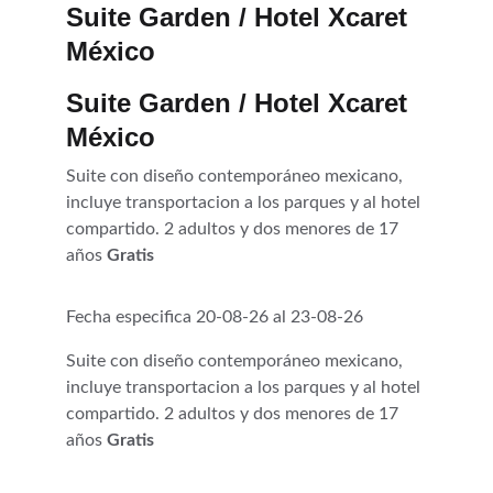
Suite Garden / Hotel Xcaret 
México
Suite Garden / Hotel Xcaret 
México
Suite con diseño contemporáneo mexicano, 
incluye transportacion a los parques y al hotel 
compartido. 2 adultos y dos menores de 17 
años 
Gratis
Fecha especifica 20-08-26 al 23-08-26
Suite con diseño contemporáneo mexicano, 
incluye transportacion a los parques y al hotel 
compartido. 2 adultos y dos menores de 17 
años 
Gratis