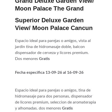
Grand Deluxe Garden View/ 
Moon Palace The Grand
Superior Deluxe Garden 
View/ Moon Palace Cancun
Espacio ideal para parejas o amigos, vista al 
jardin tina de hidromasaje doble, balcon 
dispensador de cerveza y licores premium. 
Dos menores 
Gratis
Fecha especifica 13-09-26 al 16-09-26
Espacio ideal para parejas o amigos, tina de 
hidromasaje para dos personas, dispensador 
de licores premium, seleccion de aromaterapia 
y alhomadas. dos menores 
Gratis 