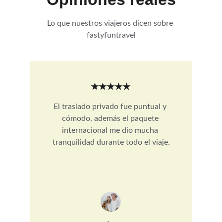
Lo que nuestros viajeros dicen sobre 
fastyfuntravel
★★★★★
El traslado privado fue puntual y 
cómodo, además el paquete 
internacional me dio mucha 
tranquilidad durante todo el viaje.