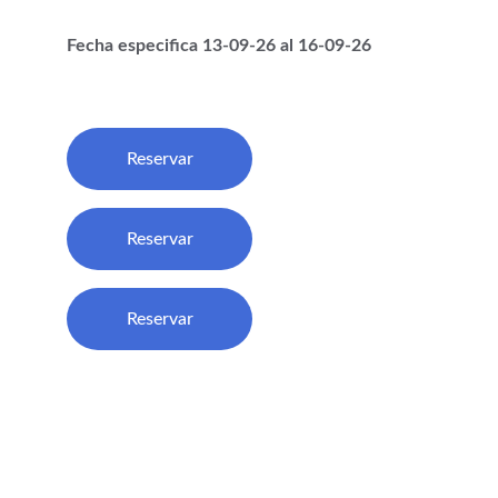
Fecha especifica 13-09-26 al 16-09-26
Reservar
Reservar
Reservar